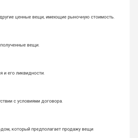
и другие ценные вещи, имеющие рыночную стоимость.
 полученные вещи.
я и его ликвидности.
ствии с условиями договора.
ардом, который предполагает продажу вещи