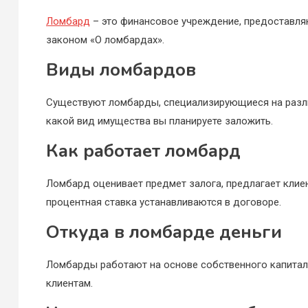
Ломбард
– это финансовое учреждение, предоставля
законом «О ломбардах».
Виды ломбардов
Существуют ломбарды, специализирующиеся на разли
какой вид имущества вы планируете заложить.
Как работает ломбард
Ломбард оценивает предмет залога, предлагает клиен
процентная ставка устанавливаются в договоре.
Откуда в ломбарде деньги
Ломбарды работают на основе собственного капитала
клиентам.