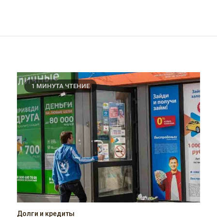
1 МИНУТА ЧТЕНИЕ
Долги и кредиты