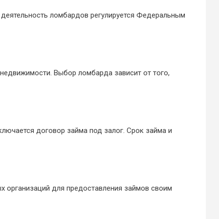
и деятельность ломбардов регулируется Федеральным
недвижимости. Выбор ломбарда зависит от того,
ключается договор займа под залог. Срок займа и
ых организаций для предоставления займов своим