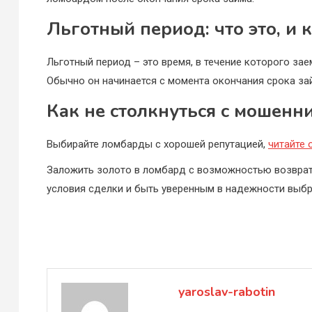
Льготный период: что это, и 
Льготный период – это время, в течение которого з
Обычно он начинается с момента окончания срока за
Как не столкнуться с мошенн
Выбирайте ломбарды с хорошей репутацией,
читайте
Заложить золото в ломбард с возможностью возврат
условия сделки и быть уверенным в надежности выбр
Навигация
по
записям
yaroslav-rabotin