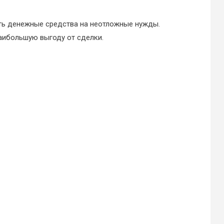
ть денежные средства на неотложные нужды.
аибольшую выгоду от сделки.