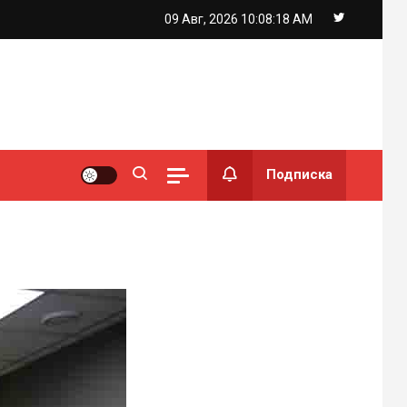
09 Авг, 2026
10:08:19 AM
Подписка