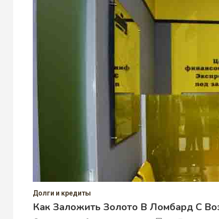
Долги и кредиты
Как Заложить Золото В Ломбард С Во