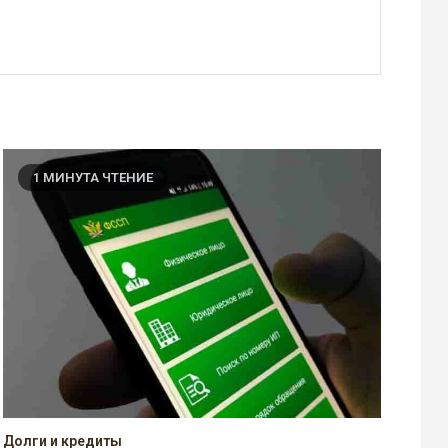
1 МИНУТА ЧТЕНИЕ
Долги и кредиты