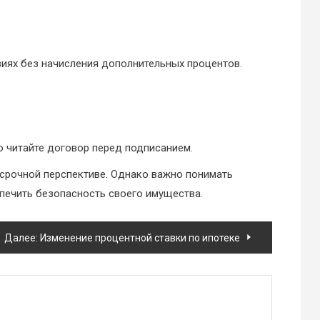
виях без начисления дополнительных процентов.
 читайте договор перед подписанием.
срочной перспективе. Однако важно понимать
печить безопасность своего имущества.
Далее:
Изменение процентной ставки по ипотеке