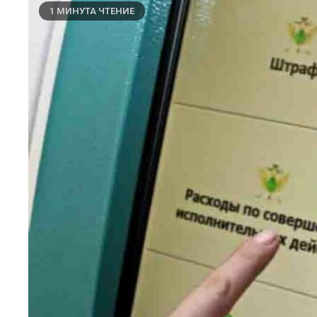
1 МИНУТА ЧТЕНИЕ