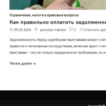
Ограничения, налоги и правовые вопросы
Как правильно оплатить задолженн
0
Отмечено
09.04.2024
yaroslav-rabotin
до
Задолженность перед судебными приставами может стать
привести к негативным последствиям, включая арест сче
приставам – это не только юридическое требование, но 
Читать далее