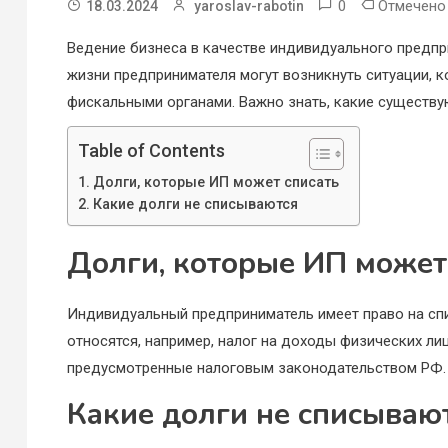
0
Отмечен
18.03.2024
yaroslav-rabotin
Ведение бизнеса в качестве индивидуального предпри
жизни предпринимателя могут возникнуть ситуации, 
фискальными органами. Важно знать, какие существ
Table of Contents
Долги, которые ИП может списать
Какие долги не списываются
Долги, которые ИП может
Индивидуальный предприниматель имеет право на спи
относятся, например, налог на доходы физических ли
предусмотренные налоговым законодательством РФ.
Какие долги не списываю