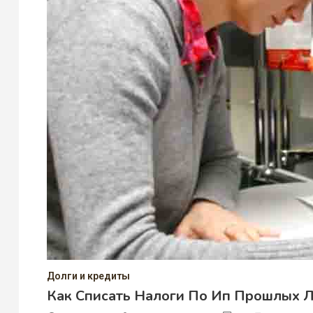
Долги и кредиты
Как Списать Налоги По Ип Прошлых 