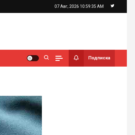
07 Авг, 2026
10:59:36 AM
Подписка