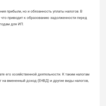
ия прибыли, но и обязанность уплаты налогов. В
, что приводит к образованию задолженности перед
годам для ИП.
те его хозяйственной деятельности. К таким налогам
г на вмененный доход (ЕНВД) и другие виды налогов,