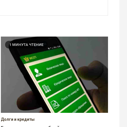
1 МИНУТА ЧТЕНИЕ
Долги и кредиты