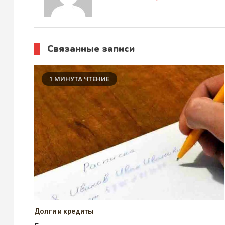
Связанные записи
1 МИНУТА ЧТЕНИЕ
Долги и кредиты