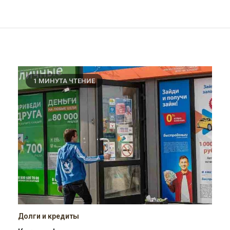
1 МИНУТА ЧТЕНИЕ
Долги и кредиты