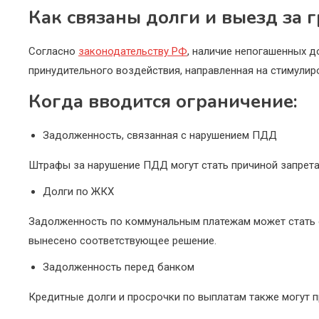
Как связаны долги и выезд за 
Согласно
законодательству РФ
, наличие непогашенных д
принудительного воздействия, направленная на стимули
Когда вводится ограничение:
Задолженность, связанная с нарушением ПДД
Штрафы за нарушение ПДД могут стать причиной запрета 
Долги по ЖКХ
Задолженность по коммунальным платежам может стать о
вынесено соответствующее решение.
Задолженность перед банком
Кредитные долги и просрочки по выплатам также могут п