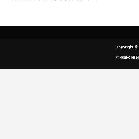
Copyright ©
Финансовы