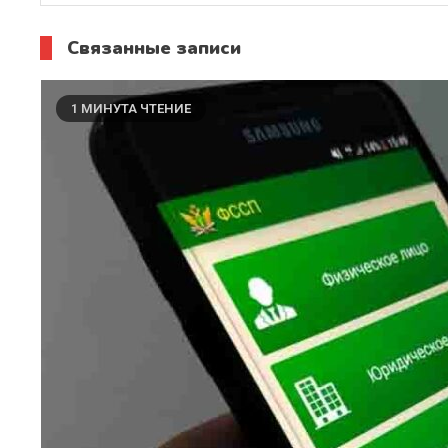
Связанные записи
1 МИНУТА ЧТЕНИЕ