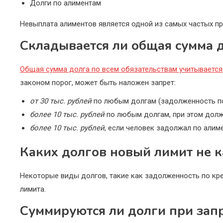
Долги по алиментам
Невыплата алиментов является одной из самых частых пр
Складывается ли общая сумма 
Общая сумма долга по всем обязательствам учитывается
законом порог, может быть наложен запрет:
от 30 тыс. рублей
по любым долгам (задолженность по
более 10 тыс. рублей
по любым долгам, при этом должн
более 10 тыс. рублей
, если человек задолжал по алим
Каких долгов новый лимит не к
Некоторые виды долгов, такие как задолженность по кре
лимита.
Суммируются ли долги при запр