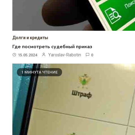
Долги и кредиты
Где посмотреть судебный приказ
Yaroslav-Rabotin
15.05.2024
0
1 МИНУТА ЧТЕНИЕ