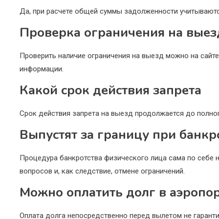
Да, при расчете общей суммы задолженности учитываются
Проверка ограничения на выез
Проверить наличие ограничения на выезд можно на сай
информации.
Какой срок действия запрета
Срок действия запрета на выезд продолжается до полно
Выпустят за границу при банкр
Процедура банкротства физического лица сама по себе 
вопросов и, как следствие, отмене ограничений.
Можно оплатить долг в аэропор
Оплата долга непосредственно перед вылетом не гаранти