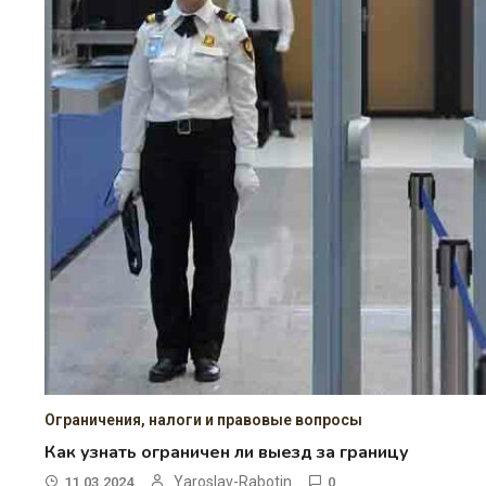
Ограничения, налоги и правовые вопросы
Как узнать ограничен ли выезд за границу
Yaroslav-Rabotin
11.03.2024
0