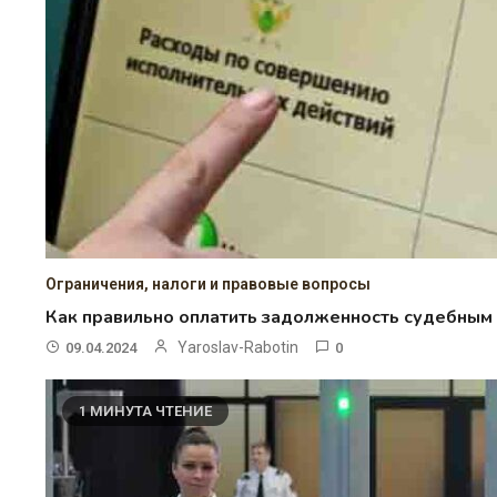
Ограничения, налоги и правовые вопросы
Как правильно оплатить задолженность судебным
Yaroslav-Rabotin
09.04.2024
0
1 МИНУТА ЧТЕНИЕ